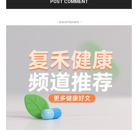
- Advertisment -