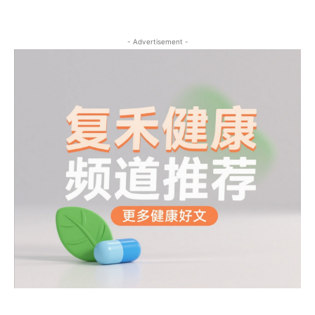
- Advertisement -