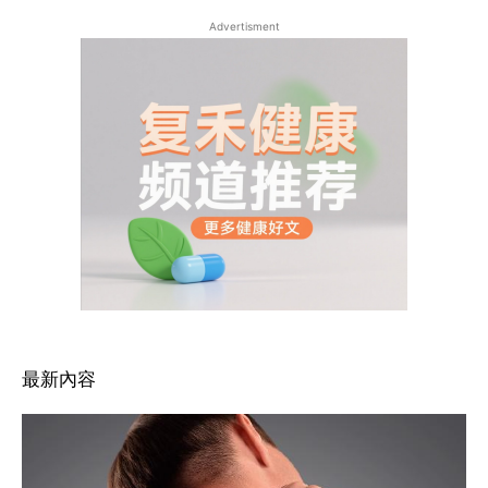
Advertisment
最新內容