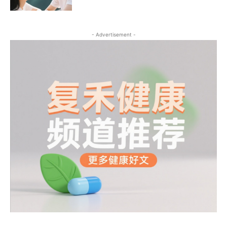
- Advertisement -