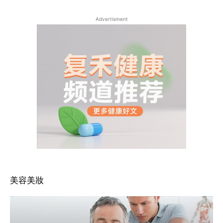
Advertisment
美容美妝