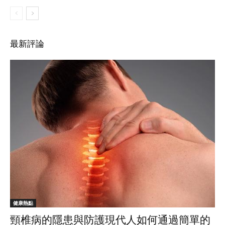
最新評論
健康熱點
頸椎病的隱患與防護現代人如何通過簡單的