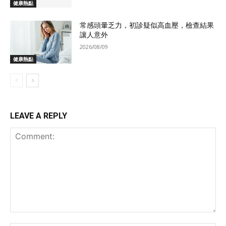
健康熱點
常感頭暈乏力，初診疑似高血壓，檢查結果
讓人意外
2026/08/09
健康熱點
LEAVE A REPLY
Comment: