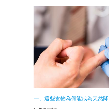
一、這些食物為何能成為天然降