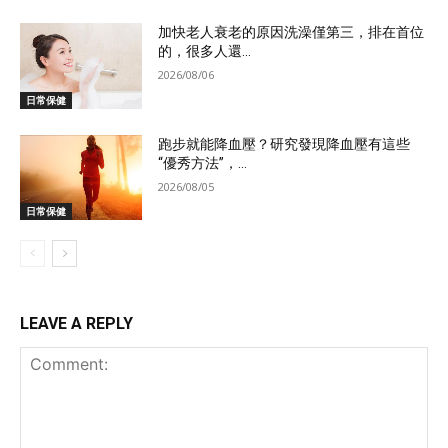
加快老人衰老的原因洗澡僅第三，排在首位
的，很多人還...
2026/08/06
日常保健
跑步就能降血壓？研究發現降血壓有這些
“優秀方法”，...
2026/08/05
日常保健
LEAVE A REPLY