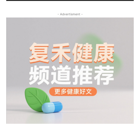
- Advertisment -