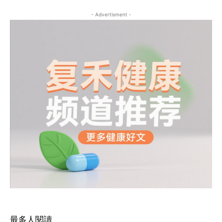
- Advertisment -
最多人閱讀