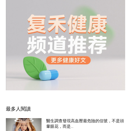
最多人閱讀
醫生調查發現高血壓最危險的信號，不是頭
暈眼花，而是...