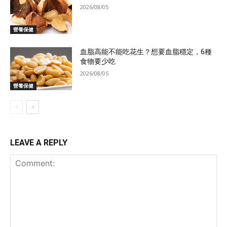
2026/08/05
營養保健
血脂高能不能吃花生？想要血脂穩定，6種
食物要少吃
2026/08/05
營養保健
LEAVE A REPLY