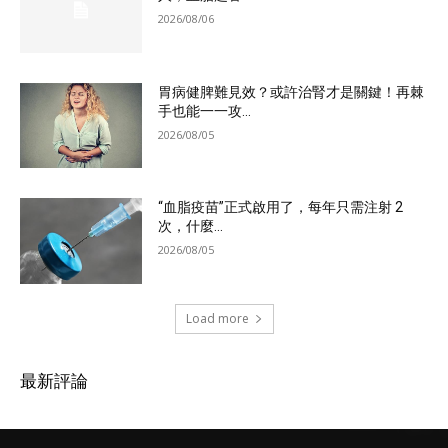
2026/08/06
胃病健脾難見效？或許治腎才是關鍵！再棘
手也能一一攻...
2026/08/05
“血脂疫苗”正式啟用了，每年只需注射 2
次，什麼...
2026/08/05
Load more
最新評論