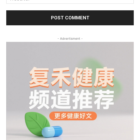
- Advertisment -