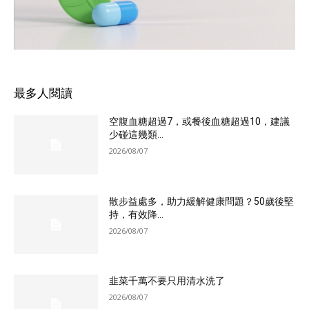
最多人閱讀
空腹血糖超過7，或餐後血糖超過10，建議
少碰這幾類...
2026/08/07
散步益處多，助力緩解健康問題？50歲後堅
持，有效降...
2026/08/07
韭菜千萬不要只用清水洗了
2026/08/07