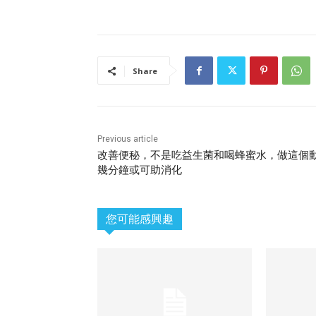
Share
Previous article
改善便秘，不是吃益生菌和喝蜂蜜水，做這個
幾分鐘或可助消化
您可能感興趣