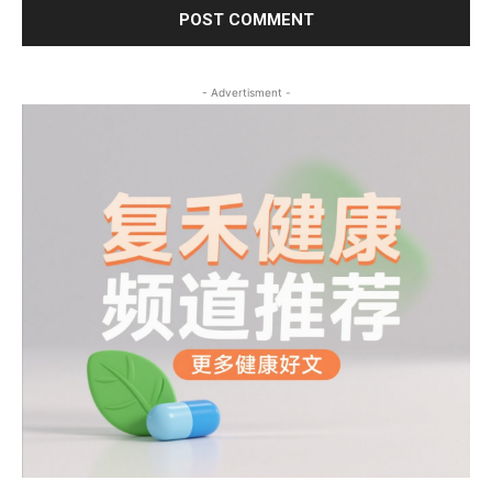
- Advertisment -