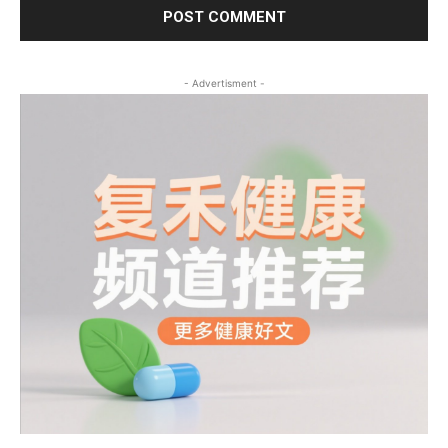
- Advertisment -