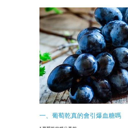
一、葡萄乾真的會引爆血糖嗎