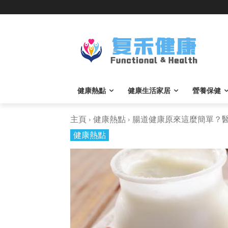
健康熱點
健康生活家居
營養保健
主頁
健康熱點
腸道健康原來這麼簡單？醫生
健康熱點