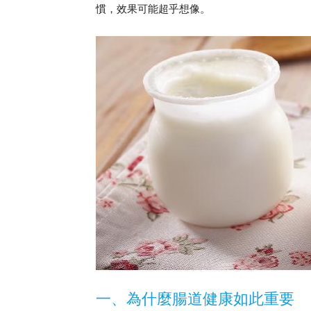
慣，效果可能超乎想像。
一、為什麼腸道健康如此重要