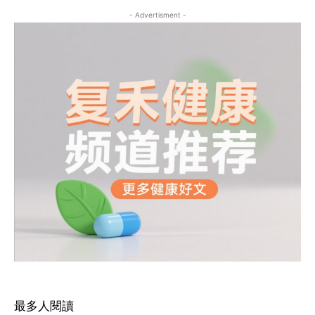
- Advertisment -
最多人閱讀