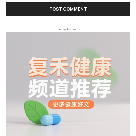
- Advertisment -