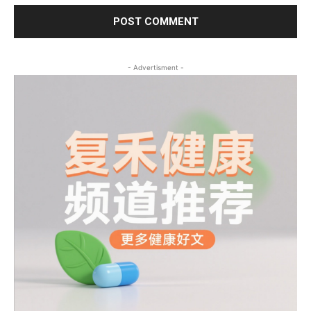
- Advertisment -