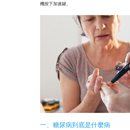
機按下加速鍵。
一、糖尿病到底是什麼病