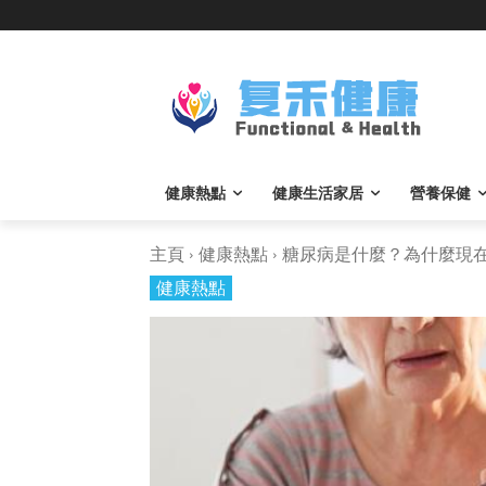
健康熱點
健康生活家居
營養保健
主頁
健康熱點
糖尿病是什麼？為什麼現在很
健康熱點