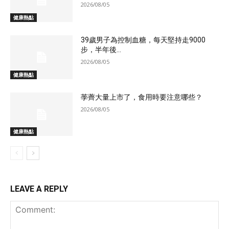
2026/08/05
健康熱點
39歲男子為控制血糖，每天堅持走9000
步，半年後...
2026/08/05
健康熱點
荸薺大量上市了，食用時要注意哪些？
2026/08/05
健康熱點
LEAVE A REPLY