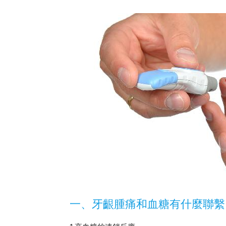
一、牙齦腫痛和血糖有什麼聯繫