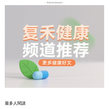
- Advertisment -
最多人閱讀