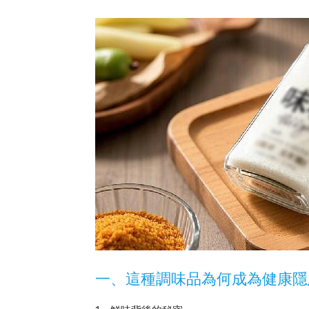
一、這種調味品為何成為健康隱