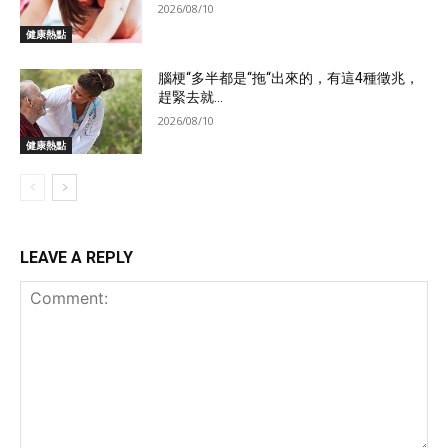
2026/08/10
健康熱點
腦梗“多半都是“拖“出來的，有這4種徵兆，
趕緊去就...
2026/08/10
健康熱點
LEAVE A REPLY