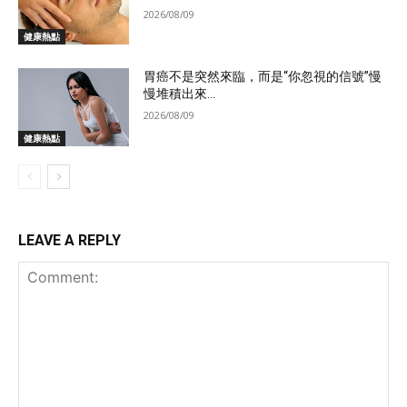
2026/08/09
健康熱點
胃癌不是突然來臨，而是“你忽視的信號”慢
慢堆積出來...
2026/08/09
健康熱點
LEAVE A REPLY