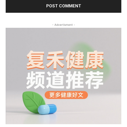
- Advertisment -