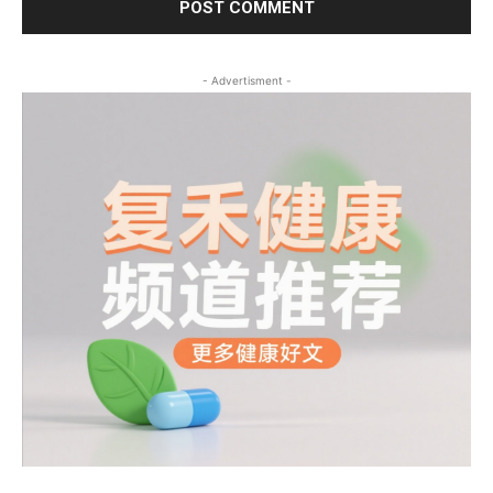
- Advertisment -