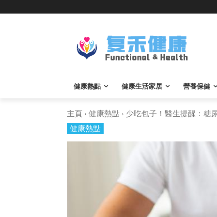
健康熱點
健康生活家居
營養保健
主頁
健康熱點
少吃包子！醫生提醒：糖尿病
健康熱點