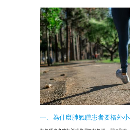
一、為什麼肺氣腫患者要格外小