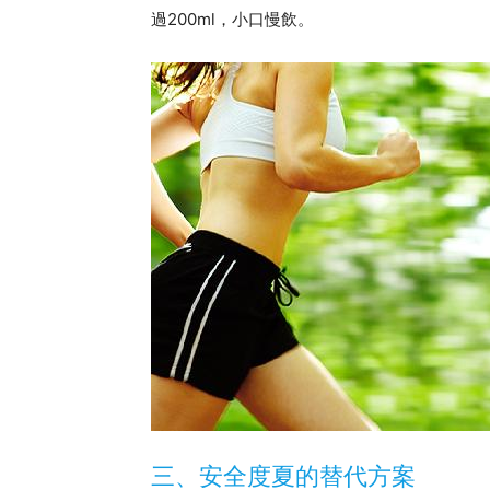
過200ml，小口慢飲。
三、安全度夏的替代方案