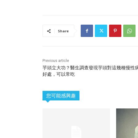
Share
Previous article
芋頭立大功？醫生調查發現芋頭對這幾種慢性
好處，可以常吃
您可能感興趣