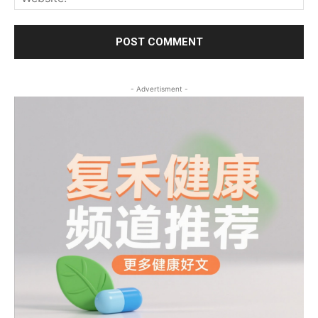
- Advertisment -