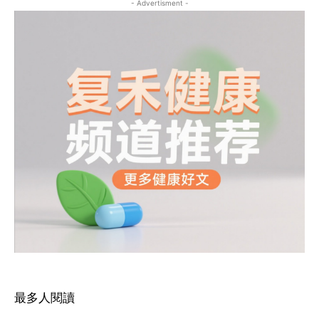
- Advertisment -
最多人閱讀