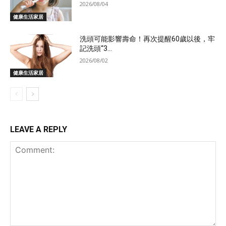
2026/08/04
健康生活家居
洗頭可能影響壽命！再次提醒60歲以後，牢
記洗頭“3...
2026/08/02
健康生活家居
LEAVE A REPLY