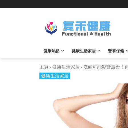
健康熱點
健康生活家居
營養保健
主頁
健康生活家居
洗頭可能影響壽命！再次
健康生活家居