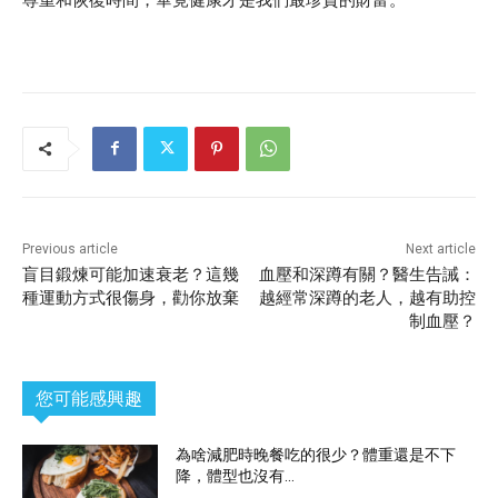
Previous article
Next article
盲目鍛煉可能加速衰老？這幾
血壓和深蹲有關？醫生告誡：
種運動方式很傷身，勸你放棄
越經常深蹲的老人，越有助控
制血壓？
您可能感興趣
為啥減肥時晚餐吃的很少？體重還是不下
降，體型也沒有...