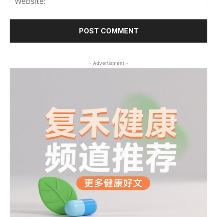
- Advertisment -