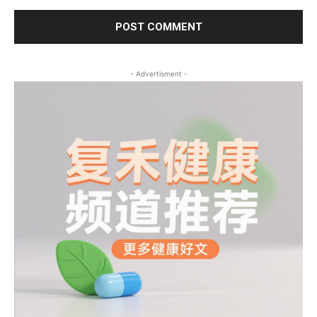
- Advertisment -