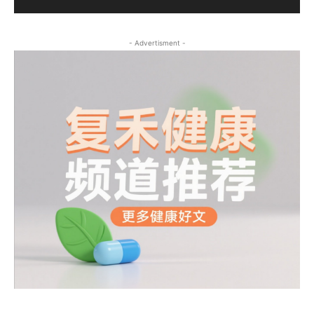
- Advertisment -