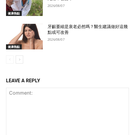
2026/08/07
健康熱點
牙齦萎縮是衰老必然嗎？醫生建議做好這幾
點或可改善
2026/08/07
健康熱點
LEAVE A REPLY