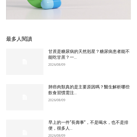
最多人閱讀
甘蔗是糖尿病的天然剋星？糖尿病患者能不
能吃甘蔗？一...
2026/08/09
肺癌肉類真的是主要原因嗎？醫生解析哪些
飲食習慣需注...
2026/08/09
早上的一件“長壽事”，不是喝水，也不是排
便，很多人...
2026/08/09