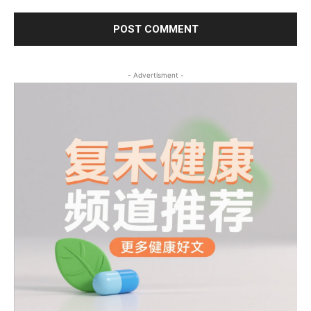
- Advertisment -