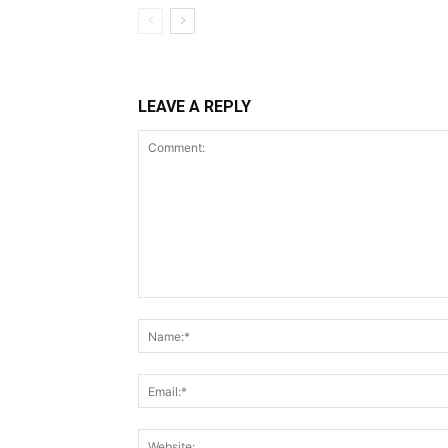
LEAVE A REPLY
Comment: