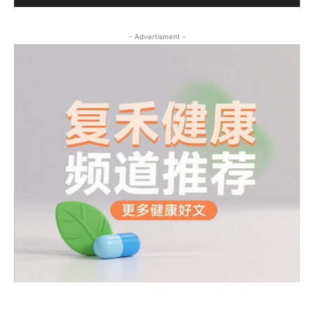
- Advertisment -