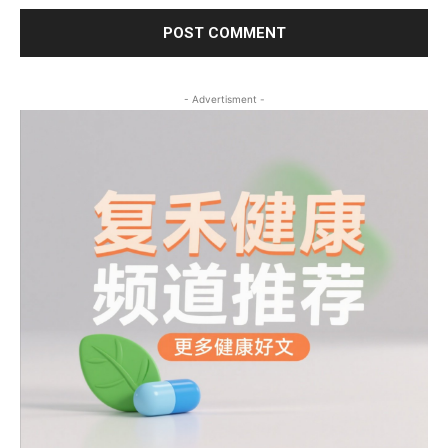
- Advertisment -