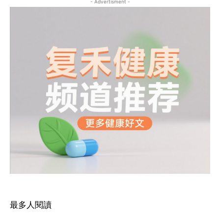
- Advertisment -
最多人閱讀